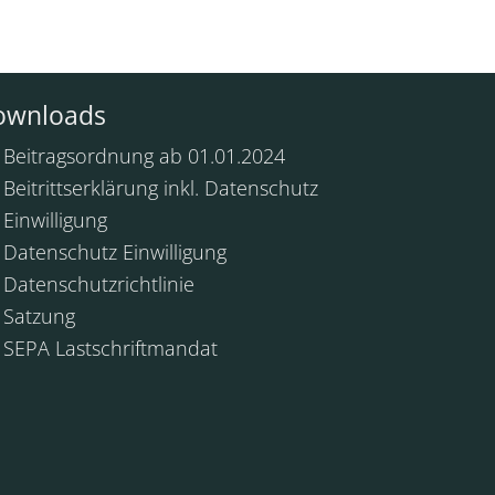
ownloads
Beitragsordnung ab 01.01.2024
Beitrittserklärung inkl. Datenschutz
Einwilligung
Datenschutz Einwilligung
Datenschutzrichtlinie
Satzung
SEPA Lastschriftmandat