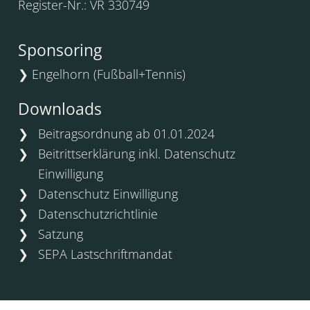
Register-Nr.: VR 330749
Sponsoring
❯
Engelhorn (Fußball+Tennis)
Downloads
Beitragsordnung ab 01.01.2024
Beitrittserklärung inkl. Datenschutz
Einwilligung
Datenschutz Einwilligung
Datenschutzrichtlinie
Satzung
SEPA Lastschriftmandat